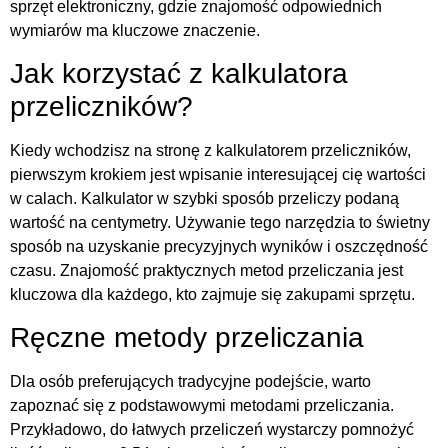
sprzęt elektroniczny, gdzie znajomość odpowiednich
wymiarów ma kluczowe znaczenie.
Jak korzystać z kalkulatora
przeliczników?
Kiedy wchodzisz na stronę z kalkulatorem przeliczników,
pierwszym krokiem jest wpisanie interesującej cię wartości
w calach. Kalkulator w szybki sposób przeliczy podaną
wartość na centymetry. Używanie tego narzędzia to świetny
sposób na uzyskanie precyzyjnych wyników i oszczędność
czasu. Znajomość praktycznych metod przeliczania jest
kluczowa dla każdego, kto zajmuje się zakupami sprzętu.
Ręczne metody przeliczania
Dla osób preferujących tradycyjne podejście, warto
zapoznać się z podstawowymi metodami przeliczania.
Przykładowo, do łatwych przeliczeń wystarczy pomnożyć