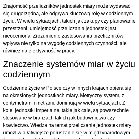
Znajomość przeliczników jednostek miary może wydawać
się drugorzędna, ale odgrywa kluczową rolę w codziennym
życiu. W wielu sytuacjach, takich jak zakupy czy planowanie
przestrzeni, umiejętność przeliczania jednostek jest
nieoceniona. Zrozumienie zastosowania przeliczników
wpływa nie tylko na wygodę codziennych czynności, ale
również na efektywność w pracy.
Znaczenie systemów miar w życiu
codziennym
Codzienne życie w Polsce czy w innych krajach opiera się
na określonych jednostkach miary. Metryczny system, z
centymetrami i metrami, dominują w wielu sytuacjach. Z
kolei jednostki imperialne, takie jak cale, są powszechnie
stosowane w branżach takich jak budownictwo czy
krawiectwo. Wiedza na temat przeliczania jednostek miary
umożliwia łatwiejsze poruszanie się w międzynarodowym