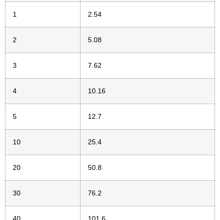
1
2.54
2
5.08
3
7.62
4
10.16
5
12.7
10
25.4
20
50.8
30
76.2
40
101.6