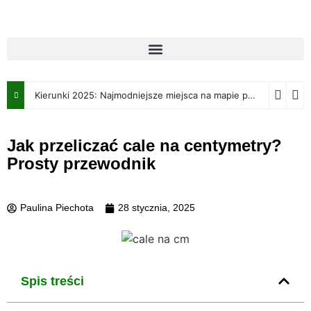
Kierunki 2025: Najmodniejsze miejsca na mapie podróżniczej w nadchodzącym roku
Jak przeliczać cale na centymetry?
Prosty przewodnik
Paulina Piechota
28 stycznia, 2025
Spis treści