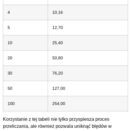
4
10,16
5
12,70
10
25,40
20
50,80
30
76,20
50
127,00
100
254,00
Korzystanie z tej tabeli nie tylko przyspiesza proces
przeliczania, ale również pozwala uniknąć błędów w