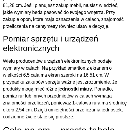
81,28 cm. Jeśli planujesz zakup mebli, musisz wiedzieć,
jakie wymiary będą pasować do twojego wnętrza. Przy
zakupie opon, które mają oznaczenia w calach, znajomość
przeliczenia na centymetry również ułatwia decyzję.
Pomiar sprzętu i urządzeń
elektronicznych
Wielu producentów urządzeń elektronicznych podaje
wymiary w calach. Na przykład smartfon z ekranem o
wielkości 6,5 cala ma ekran szeroki na 16,51 cm. W
przypadku zakupów sprzętu ważne jest zrozumienie, że
produkty mogą mieć różne
jednostki miary
. Ponadto,
pomiar rur lub innych przedmiotów w calach wymaga
znajomości przeliczeń, ponieważ 1-calowa rura ma średnicę
około 2,54 cm. Dzięki umiejętności przeliczania jednostek,
codzienne życie staje się prostsze.