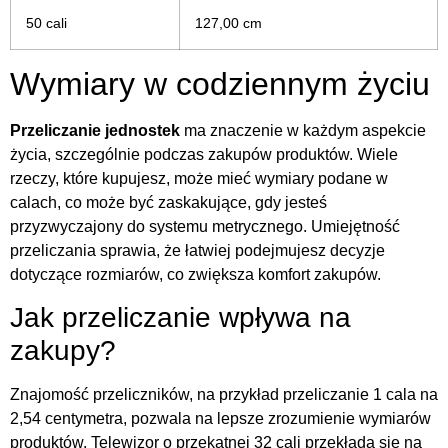
50 cali
127,00 cm
Wymiary w codziennym życiu
Przeliczanie jednostek
ma znaczenie w każdym aspekcie
życia, szczególnie podczas zakupów produktów. Wiele
rzeczy, które kupujesz, może mieć wymiary podane w
calach, co może być zaskakujące, gdy jesteś
przyzwyczajony do systemu metrycznego. Umiejętność
przeliczania sprawia, że łatwiej podejmujesz decyzje
dotyczące rozmiarów, co zwiększa komfort zakupów.
Jak przeliczanie wpływa na
zakupy?
Znajomość przeliczników, na przykład przeliczanie 1 cala na
2,54 centymetra, pozwala na lepsze zrozumienie wymiarów
produktów. Telewizor o przekątnej 32 cali przekłada się na