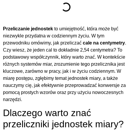
Przeliczanie jednostek
to umiejętność, która może być
niezwykle przydatna w codziennym życiu. W tym
przewodniku omówimy, jak przeliczać
cale na centymetry
.
Czy wiesz, że jeden cal to dokładnie 2,54 centymetra? To
podstawowy współczynnik, który warto znać. W kontekście
różnych systemów miar, zrozumienie tego przelicznika jest
kluczowe, zarówno w pracy, jak i w życiu codziennym. W
miarę postępu, zgłębimy temat jednostek miary, a także
nauczymy cię, jak efektywnie przeprowadzać konwersje za
pomocą prostych wzorów oraz przy użyciu nowoczesnych
narzędzi.
Dlaczego warto znać
przeliczniki jednostek miary?