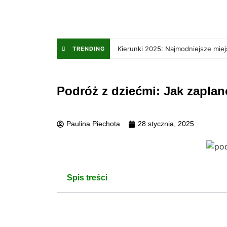
Kierunki 2025: Najmodniejsze mie
TRENDING
Podróż z dziećmi: Jak zapla
Paulina Piechota
28 stycznia, 2025
Spis treści