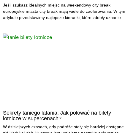
Jeśli szukasz idealnych miejsc na weekendowy city break,
europejskie miasta city break mają wiele do zaoferowania. W tym
artykule przedstawimy najlepsze kierunki, które zdobły uznanie
Sekrety taniego latania: Jak polować na bilety
lotnicze w supercenach?
W dzisiejszych czasach, gdy podróże stały się bardziej dostępne