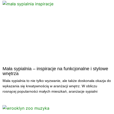
Mała sypialnia – inspiracje na funkcjonalne i stylowe
wnętrza
Mała sypialnia to nie tylko wyzwanie, ale także doskonała okazja do
wykazania się kreatywnością w aranżacji wnętrz. W obliczu
rosnącej popularności małych mieszkań, aranżacje sypialni