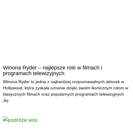
Winona Ryder – najlepsze role w filmach i
programach telewizyjnych
Winona Ryder to jedna z najbardziej rozpoznawalnych aktorek w
Hollywood, która zyskała uznanie dzięki swoim ikonicznym rolom w
klasycznych filmach oraz popularnych programach telewizyjnych.
Jej