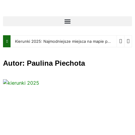
Kierunki 2025: Najmodniejsze miejsca na mapie podróżniczej w nadchodzącym roku
Autor:
Paulina Piechota