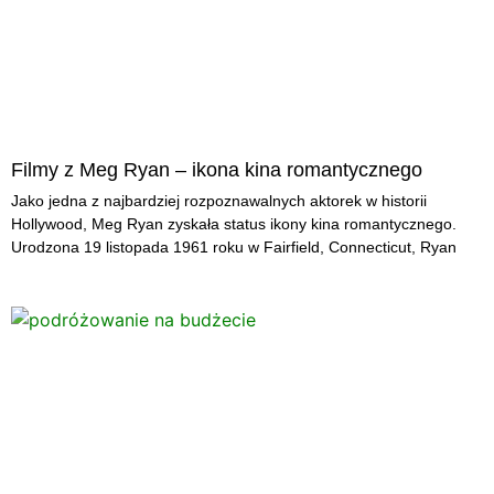
Filmy z Meg Ryan – ikona kina romantycznego
Jako jedna z najbardziej rozpoznawalnych aktorek w historii
Hollywood, Meg Ryan zyskała status ikony kina romantycznego.
Urodzona 19 listopada 1961 roku w Fairfield, Connecticut, Ryan