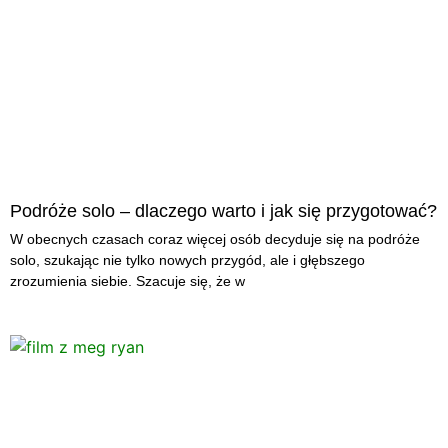
Podróże solo – dlaczego warto i jak się przygotować?
W obecnych czasach coraz więcej osób decyduje się na podróże
solo, szukając nie tylko nowych przygód, ale i głębszego
zrozumienia siebie. Szacuje się, że w