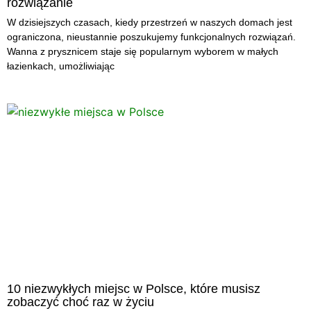
rozwiązanie
W dzisiejszych czasach, kiedy przestrzeń w naszych domach jest
ograniczona, nieustannie poszukujemy funkcjonalnych rozwiązań.
Wanna z prysznicem staje się popularnym wyborem w małych
łazienkach, umożliwiając
10 niezwykłych miejsc w Polsce, które musisz
zobaczyć choć raz w życiu