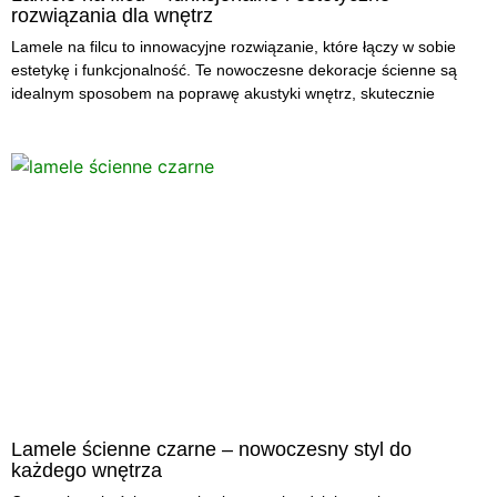
rozwiązania dla wnętrz
Lamele na filcu to innowacyjne rozwiązanie, które łączy w sobie
estetykę i funkcjonalność. Te nowoczesne dekoracje ścienne są
idealnym sposobem na poprawę akustyki wnętrz, skutecznie
Lamele ścienne czarne – nowoczesny styl do
każdego wnętrza