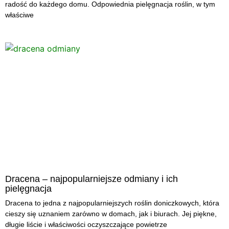
radość do każdego domu. Odpowiednia pielęgnacja roślin, w tym
właściwe
Dracena – najpopularniejsze odmiany i ich
pielęgnacja
Dracena to jedna z najpopularniejszych roślin doniczkowych, która
cieszy się uznaniem zarówno w domach, jak i biurach. Jej piękne,
długie liście i właściwości oczyszczające powietrze