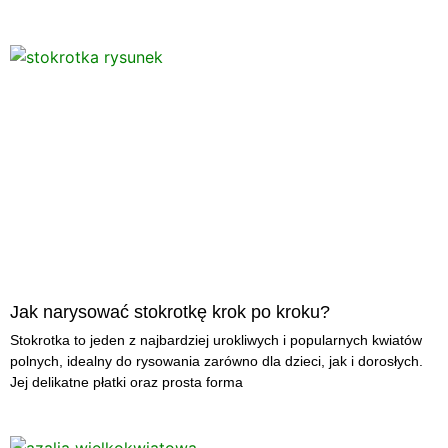
Jak narysować stokrotkę krok po kroku?
Stokrotka to jeden z najbardziej urokliwych i popularnych kwiatów
polnych, idealny do rysowania zarówno dla dzieci, jak i dorosłych.
Jej delikatne płatki oraz prosta forma