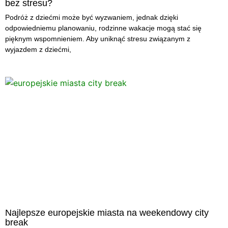
bez stresu?
Podróż z dziećmi może być wyzwaniem, jednak dzięki
odpowiedniemu planowaniu, rodzinne wakacje mogą stać się
pięknym wspomnieniem. Aby uniknąć stresu związanym z
wyjazdem z dziećmi,
Najlepsze europejskie miasta na weekendowy city
break