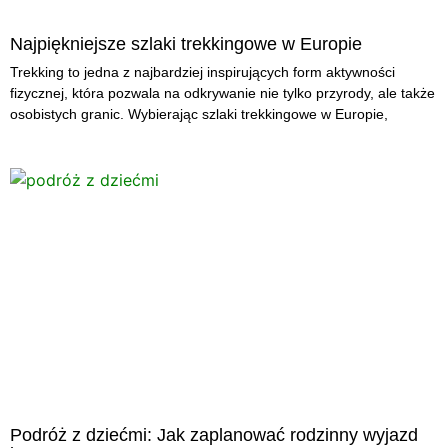
Najpiękniejsze szlaki trekkingowe w Europie
Trekking to jedna z najbardziej inspirujących form aktywności
fizycznej, która pozwala na odkrywanie nie tylko przyrody, ale także
osobistych granic. Wybierając szlaki trekkingowe w Europie,
Podróż z dziećmi: Jak zaplanować rodzinny wyjazd