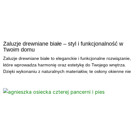
Żaluzje drewniane białe – styl i funkcjonalność w
Twoim domu
Żaluzje drewniane białe to eleganckie i funkcjonalne rozwiązanie,
które wprowadza harmonię oraz estetykę do Twojego wnętrza.
Dzięki wykonaniu z naturalnych materiałów, te osłony okienne nie