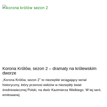
Korona Królów, sezon 2 – dramaty na królewskim
dworze
„Korona Królów, sezon 2” to niezwykle wciągający serial
historyczny, który przenosi widzów w niezwykły świat
średniowiecznej Polski, na dwór Kazimierza Wielkiego. W tej serii,
emitowanej