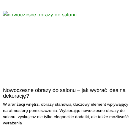
Nowoczesne obrazy do salonu – jak wybrać idealną
dekorację?
W aranżacji wnętrz, obrazy stanowią kluczowy element wpływający
na atmosferę pomieszczenia. Wybierając nowoczesne obrazy do
salonu, zyskujesz nie tylko eleganckie dodatki, ale także możliwość
wyrażenia