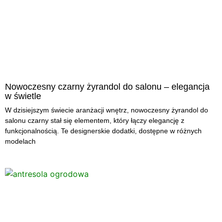
Nowoczesny czarny żyrandol do salonu – elegancja
w świetle
W dzisiejszym świecie aranżacji wnętrz, nowoczesny żyrandol do
salonu czarny stał się elementem, który łączy elegancję z
funkcjonalnością. Te designerskie dodatki, dostępne w różnych
modelach