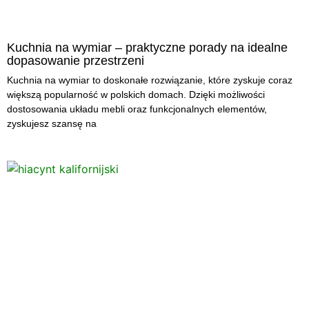
Kuchnia na wymiar – praktyczne porady na idealne
dopasowanie przestrzeni
Kuchnia na wymiar to doskonałe rozwiązanie, które zyskuje coraz
większą popularność w polskich domach. Dzięki możliwości
dostosowania układu mebli oraz funkcjonalnych elementów,
zyskujesz szansę na