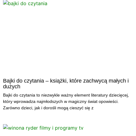
Bajki do czytania – książki, które zachwycą małych i
dużych
Bajki do czytania to niezwykle ważny element literatury dziecięcej,
który wprowadza najmłodszych w magiczny świat opowieści.
Zarówno dzieci, jak i dorośli mogą cieszyć się z