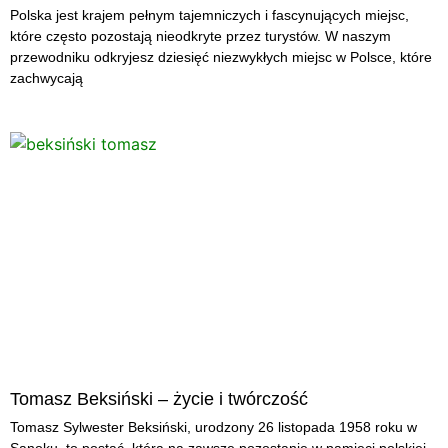
Polska jest krajem pełnym tajemniczych i fascynujących miejsc,
które często pozostają nieodkryte przez turystów. W naszym
przewodniku odkryjesz dziesięć niezwykłych miejsc w Polsce, które
zachwycają
Tomasz Beksiński – życie i twórczość
Tomasz Sylwester Beksiński, urodzony 26 listopada 1958 roku w