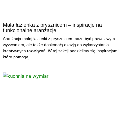
Mała łazienka z prysznicem – inspiracje na
funkcjonalne aranżacje
Aranżacja małej łazienki z prysznicem może być prawdziwym
wyzwaniem, ale także doskonałą okazją do wykorzystania
kreatywnych rozwiązań. W tej sekcji podzielimy się inspiracjami,
które pomogą