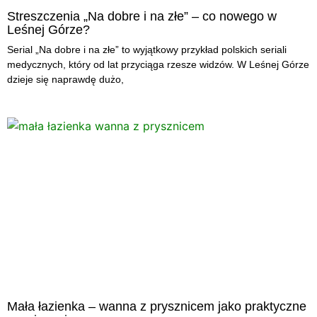
Streszczenia „Na dobre i na złe” – co nowego w
Leśnej Górze?
Serial „Na dobre i na złe” to wyjątkowy przykład polskich seriali
medycznych, który od lat przyciąga rzesze widzów. W Leśnej Górze
dzieje się naprawdę dużo,
Mała łazienka – wanna z prysznicem jako praktyczne