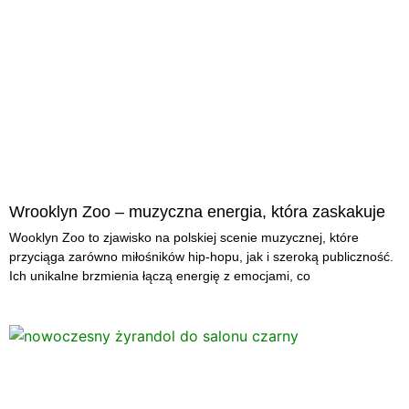
Wrooklyn Zoo – muzyczna energia, która zaskakuje
Wooklyn Zoo to zjawisko na polskiej scenie muzycznej, które
przyciąga zarówno miłośników hip-hopu, jak i szeroką publiczność.
Ich unikalne brzmienia łączą energię z emocjami, co