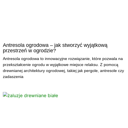
Antresola ogrodowa – jak stworzyć wyjątkową
przestrzeń w ogrodzie?
Antresola ogrodowa to innowacyjne rozwiązanie, które pozwala na
przekształcenie ogrodu w wyjątkowe miejsce relaksu. Z pomocą
drewnianej architektury ogrodowej, takiej jak pergole, antresole czy
zadaszenia