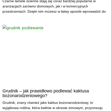
Czarne lamele ścienne stają się coraz bardziej popularne w
aranżacjach zarówno domowych, jak i w komercyjnych
przestrzeniach. Dzięki nim możesz w łatwy sposób wprowadzić do
Grudnik – jak prawidłowo podlewać kaktusa
bożonarodzeniowego?
Grudnik, znany również jako kaktus bożonarodzeniowy, to
wyjątkowa roślina, która kwitnie w okresie zimowym, przynosząc