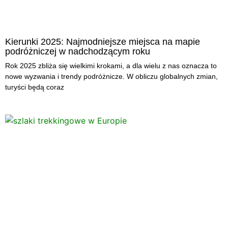
Kierunki 2025: Najmodniejsze miejsca na mapie
podróżniczej w nadchodzącym roku
Rok 2025 zbliża się wielkimi krokami, a dla wielu z nas oznacza to
nowe wyzwania i trendy podróżnicze. W obliczu globalnych zmian,
turyści będą coraz