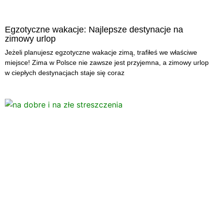
Egzotyczne wakacje: Najlepsze destynacje na
zimowy urlop
Jeżeli planujesz egzotyczne wakacje zimą, trafiłeś we właściwe
miejsce! Zima w Polsce nie zawsze jest przyjemna, a zimowy urlop
w ciepłych destynacjach staje się coraz