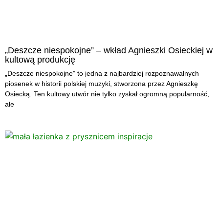
„Deszcze niespokojne” – wkład Agnieszki Osieckiej w
kultową produkcję
„Deszcze niespokojne” to jedna z najbardziej rozpoznawalnych
piosenek w historii polskiej muzyki, stworzona przez Agnieszkę
Osiecką. Ten kultowy utwór nie tylko zyskał ogromną popularność,
ale