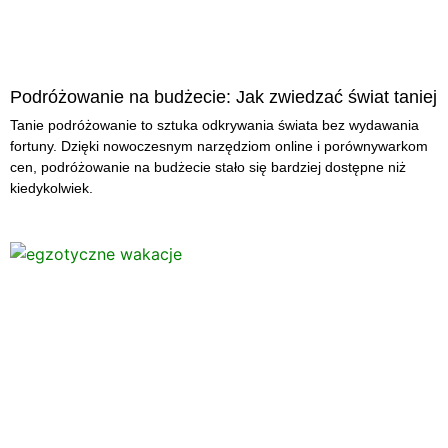
Podróżowanie na budżecie: Jak zwiedzać świat taniej
Tanie podróżowanie to sztuka odkrywania świata bez wydawania
fortuny. Dzięki nowoczesnym narzędziom online i porównywarkom
cen, podróżowanie na budżecie stało się bardziej dostępne niż
kiedykolwiek.