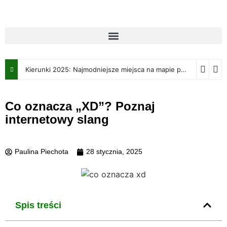
Kierunki 2025: Najmodniejsze miejsca na mapie podróżniczej w nadchodzącym roku
Co oznacza „XD”? Poznaj
internetowy slang
Paulina Piechota
28 stycznia, 2025
Spis treści