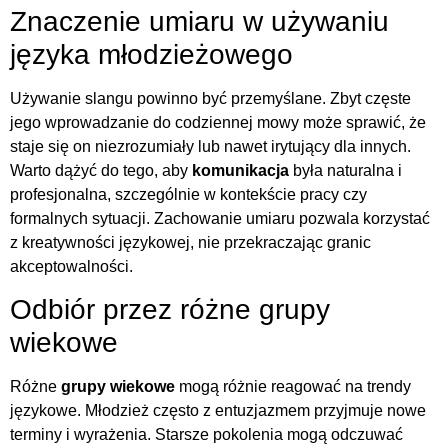
Znaczenie umiaru w używaniu
języka młodzieżowego
Używanie slangu powinno być przemyślane. Zbyt częste
jego wprowadzanie do codziennej mowy może sprawić, że
staje się on niezrozumiały lub nawet irytujący dla innych.
Warto dążyć do tego, aby
komunikacja
była naturalna i
profesjonalna, szczególnie w kontekście pracy czy
formalnych sytuacji. Zachowanie umiaru pozwala korzystać
z kreatywności językowej, nie przekraczając granic
akceptowalności.
Odbiór przez różne grupy
wiekowe
Różne
grupy wiekowe
mogą różnie reagować na trendy
językowe. Młodzież często z entuzjazmem przyjmuje nowe
terminy i wyrażenia. Starsze pokolenia mogą odczuwać