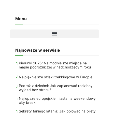
Menu
Najnowsze w serwisie
Kierunki 2025: Najmodniejsze miejsca na
mapie podróżniczej w nadchodzącym roku
Najpiękniejsze szlaki trekkingowe w Europie
Podróż z dziećmi: Jak zaplanować rodzinny
wyjazd bez stresu?
Najlepsze europejskie miasta na weekendowy
city break
Sekrety taniego latania: Jak polować na bilety