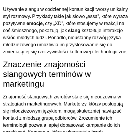
Używanie slangu w codziennej komunikacji tworzy unikalny
styl rozmowy. Przykłady takie jak słowo „essa”, które wyraża
pozytywne
emocje
, czy „XD”, które stosujemy w reakcji na
coś śmiesznego, pokazują, jak
slang
kształtuje interakcje
wśród młodych ludzi. Ponadto, nieustanny rozwój języka
młodzieżowego umożliwia im przystosowanie się do
zmieniającej się rzeczywistości kulturowej i technologicznej.
Znaczenie znajomości
slangowych terminów w
marketingu
Znajomość slangowych zwrotów staje się nieodzowna w
strategiach marketingowych. Marketerzy, którzy posługują
się młodzieżowym językiem, mogą skuteczniej nawiązać
kontakt z młodszą grupą odbiorców. Zrozumienie ich
terminologii pozwala lepiej dopasować kampanie do ich