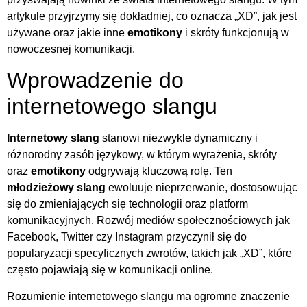
artykule przyjrzymy się dokładniej, co oznacza „XD”, jak jest
używane oraz jakie inne
emotikony
i skróty funkcjonują w
nowoczesnej komunikacji.
Wprowadzenie do
internetowego slangu
Internetowy slang
stanowi niezwykle dynamiczny i
różnorodny zasób językowy, w którym wyrażenia, skróty
oraz
emotikony
odgrywają kluczową rolę. Ten
młodzieżowy slang
ewoluuje nieprzerwanie, dostosowując
się do zmieniających się technologii oraz platform
komunikacyjnych. Rozwój mediów społecznościowych jak
Facebook, Twitter czy Instagram przyczynił się do
popularyzacji specyficznych zwrotów, takich jak „XD”, które
często pojawiają się w komunikacji online.
Rozumienie internetowego slangu ma ogromne znaczenie