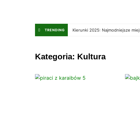
Kierunki 2025: Najmodniejsze mie
TRENDING
Kategoria: Kultura