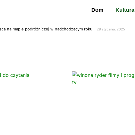
Dom
Kultura
jsca na mapie podróżniczej w nadchodzącym roku
28 stycznia, 2025