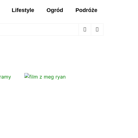
Lifestyle
Ogród
Podróże